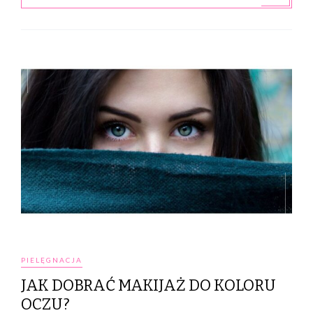
PIELĘGNACJA
JAK DOBRAĆ MAKIJAŻ DO KOLORU
OCZU?