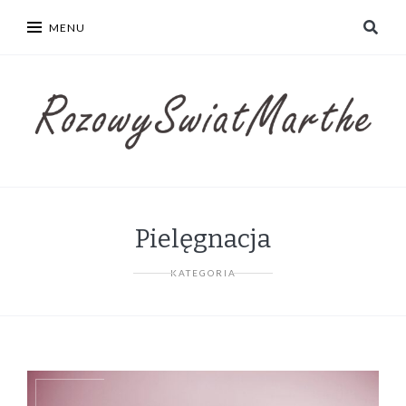
MENU
Pielęgnacja
KATEGORIA