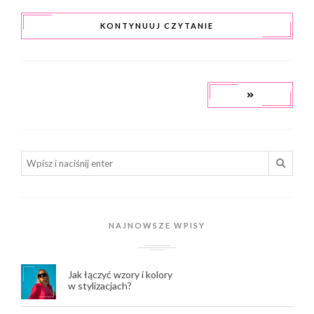
KONTYNUUJ CZYTANIE
NAJNOWSZE WPISY
Jak łączyć wzory i kolory
w stylizacjach?