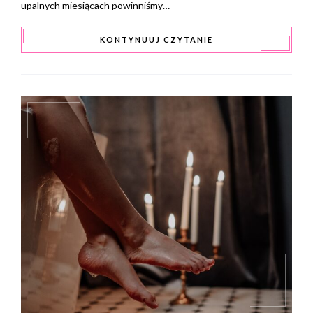
upalnych miesiącach powinniśmy…
KONTYNUUJ CZYTANIE