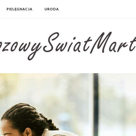
PIELĘGNACJA
URODA