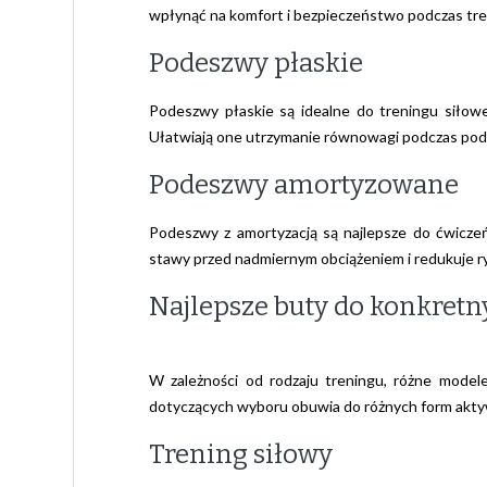
wpłynąć na komfort i bezpieczeństwo podczas tre
Podeszwy płaskie
Podeszwy płaskie są idealne do treningu siłowe
Ułatwiają one utrzymanie równowagi podczas pod
Podeszwy amortyzowane
Podeszwy z amortyzacją są najlepsze do ćwiczeń 
stawy przed nadmiernym obciążeniem i redukuje ry
Najlepsze buty do konkret
W zależności od rodzaju treningu, różne model
dotyczących wyboru obuwia do różnych form akty
Trening siłowy