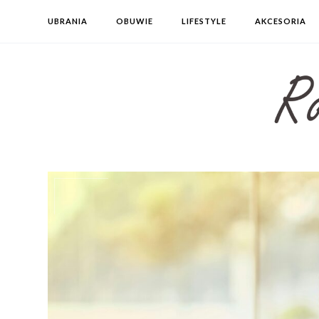
UBRANIA
OBUWIE
LIFESTYLE
AKCESORIA