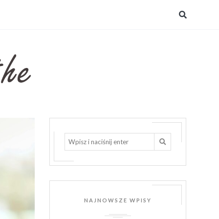
NAJNOWSZE WPISY