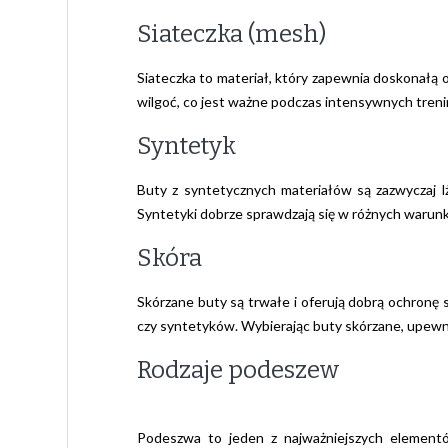
Siateczka (mesh)
Siateczka to materiał, który zapewnia doskonałą 
wilgoć, co jest ważne podczas intensywnych tren
Syntetyk
Buty z syntetycznych materiałów są zazwyczaj l
Syntetyki dobrze sprawdzają się w różnych warunk
Skóra
Skórzane buty są trwałe i oferują dobrą ochronę s
czy syntetyków. Wybierając buty skórzane, upewni
Rodzaje podeszew
Podeszwa to jeden z najważniejszych elemen