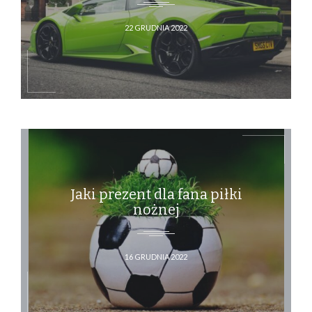
22 GRUDNIA 2022
Jaki prezent dla fana piłki
nożnej
16 GRUDNIA 2022