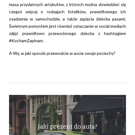
masa przydatnych artykułów, z których można dowiedzieć się
czegoś więcej o rodzajach fotelików, prawidłowego ich
osadzenia w samochodzie, a także zapięcia dziecka pasami.
Świetnym pomysłem jest również oznaczanie w social mediach
zdjęć prawidłowo przewożonego dziecka z hashtagiem
#KochamZapinam.
A Wy, w jaki sposób przewozicie w aucie swoje pociechy?
Jaki prezent do auta?