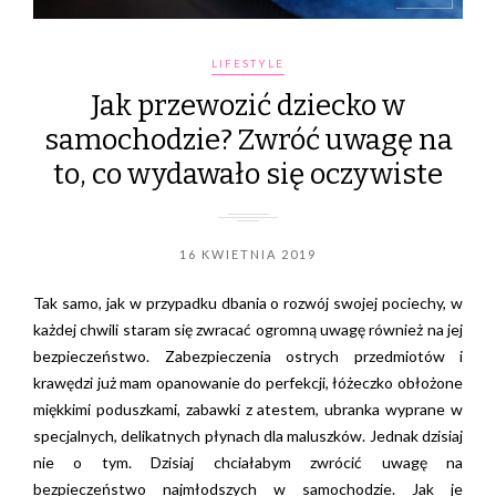
LIFESTYLE
Jak przewozić dziecko w
samochodzie? Zwróć uwagę na
to, co wydawało się oczywiste
16 KWIETNIA 2019
Tak samo, jak w przypadku dbania o rozwój swojej pociechy, w
każdej chwili staram się zwracać ogromną uwagę również na jej
bezpieczeństwo. Zabezpieczenia ostrych przedmiotów i
krawędzi już mam opanowanie do perfekcji, łóżeczko obłożone
miękkimi poduszkami, zabawki z atestem, ubranka wyprane w
specjalnych, delikatnych płynach dla maluszków. Jednak dzisiaj
nie o tym. Dzisiaj chciałabym zwrócić uwagę na
bezpieczeństwo najmłodszych w samochodzie. Jak je