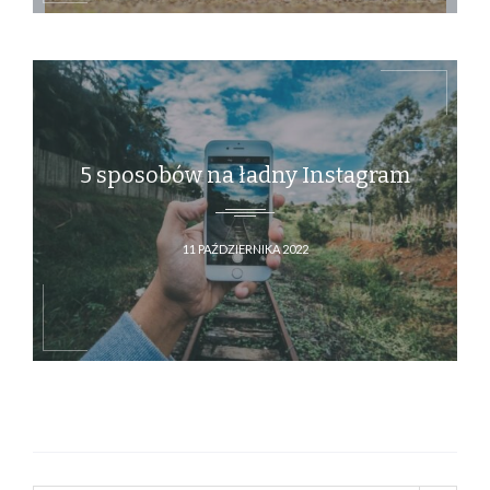
5 sposobów na ładny Instagram
11 PAŹDZIERNIKA 2022